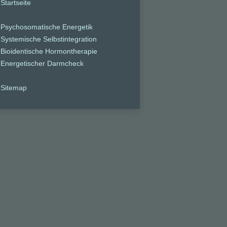
Startseite
Psychosomatische Energetik
Systemische Selbstintegration
Bioidentische Hormontherapie
Energetischer Darmcheck
Sitemap